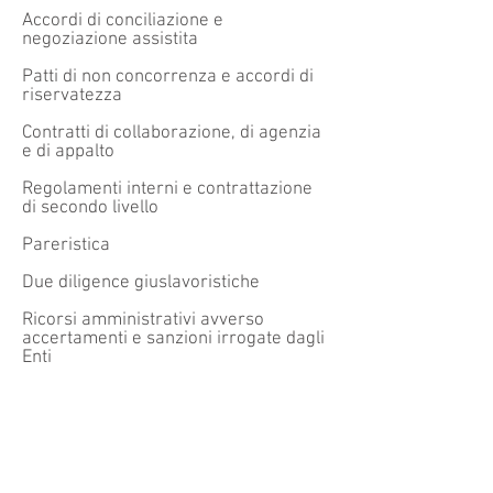
Accordi di conciliazione e
negoziazione assistita
Patti di non concorrenza e accordi di
riservatezza
Contratti di collaborazione, d
i agenzia
e di appalto
Regolamenti interni e contrattazione
di secondo livello
Pareristica
Due diligence giuslavoristiche
Ricorsi amministrativi avverso
accertamenti e sanzioni irrogate dagli
Enti