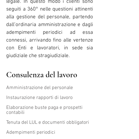
legale. In questo modo i clienti sono
seguiti a 360° nelle questioni attinenti
alla gestione del personale, partendo
dall’ordinaria amministrazione e dagli
adempimenti periodici ad essa
connessi, arrivando fino alle vertenze
con Enti e lavoratori, in sede sia
giudiziale che stragiudiziale.
Consulenza del lavoro
Amministrazione del personale
Instaurazione rapporti di lavoro
Elaborazione buste paga e prospetti
contabili
Tenuta del LUL e documenti obbligatori
Adempimenti periodici