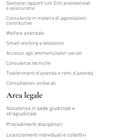
Gestione rapporti con Enti previdenziali
e assicurativi
Consulenza in materia di agevolazioni
contributive
Welfare aziendale
Smart working e telelavoro
Accesso agli ammortizzatori sociali
Consulenze tecniche
Trasferimenti d’azienda e rami d’azienda
Consultazioni sindacali
Area legale
Assistenza in sede giudiziale e
stragiudiziale
Procedimenti disciplinari
Licenziamenti individuali e collettivi