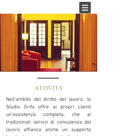
ATTIVITA'
Nell’ambito del diritto del lavoro, lo
Studio Grifa offre ai propri clienti
un'assistenza completa, che ai
tradizionali servizi di consulenza del
lavoro affianca anche un supporto