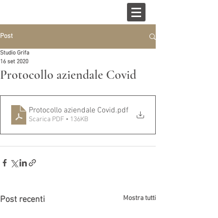
Post
Studio Grifa
16 set 2020
Protocollo aziendale Covid
Protocollo aziendale Covid
.pdf
Scarica PDF • 136KB
Mostra tutti
Post recenti